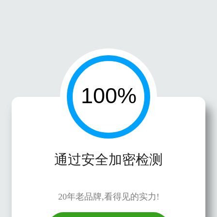
通过安全加密检测
20年老品牌,看得见的实力!